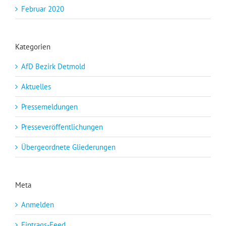
Februar 2020
Kategorien
AfD Bezirk Detmold
Aktuelles
Pressemeldungen
Presseveröffentlichungen
Übergeordnete Gliederungen
Meta
Anmelden
Eintrags-Feed