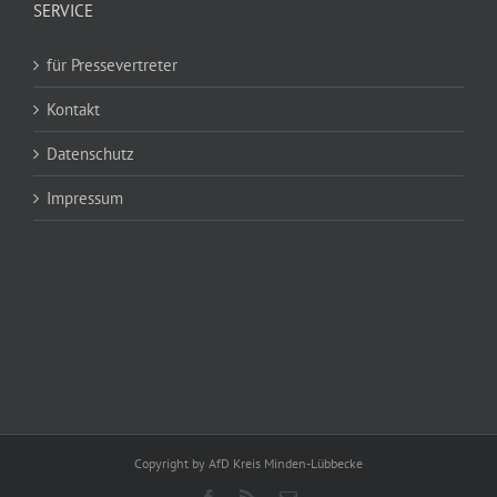
SERVICE
für Pressevertreter
Kontakt
Datenschutz
Impressum
Copyright by AfD Kreis Minden-Lübbecke
Facebook
Rss
E-