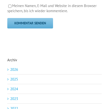
Meinen Namen, E-Mail und Website in diesem Browser
speichern, bis ich wieder kommentiere.
Archiv
2026
2025
2024
2023
2022