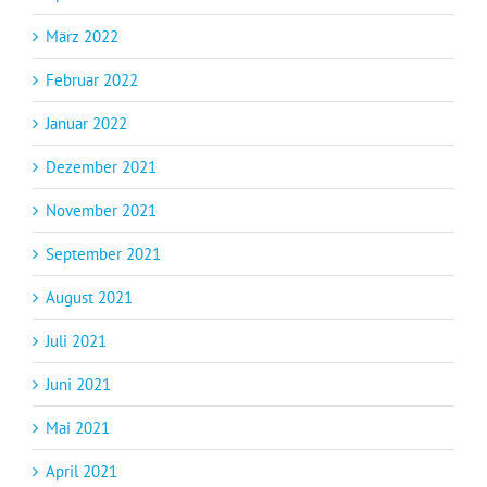
März 2022
Februar 2022
Januar 2022
Dezember 2021
November 2021
September 2021
August 2021
Juli 2021
Juni 2021
Mai 2021
April 2021