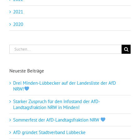
2021
2020
Suche
nach:
Neueste Beiträge
Drei Minden-Lübbecker auf der Landesliste der AfD
NRW!
Starker Zuspruch für den Infostand der AfD-
Landtagsfraktion NRW in Minden!
Sommerfest der AfD-Landtagsfraktion NRW
AfD gründet Stadtverband Lübbecke