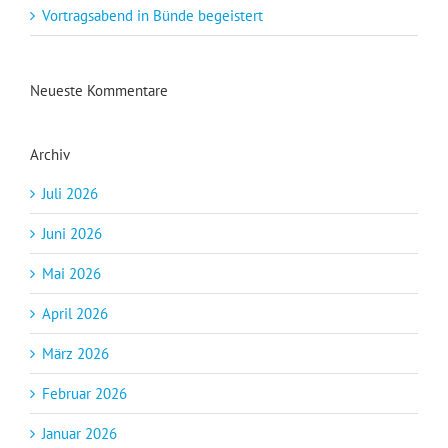
Vortragsabend in Bünde begeistert
Neueste Kommentare
Archiv
Juli 2026
Juni 2026
Mai 2026
April 2026
März 2026
Februar 2026
Januar 2026