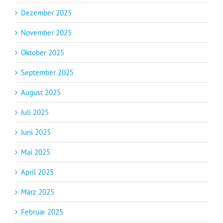
Dezember 2025
November 2025
Oktober 2025
September 2025
August 2025
Juli 2025
Juni 2025
Mai 2025
April 2025
März 2025
Februar 2025