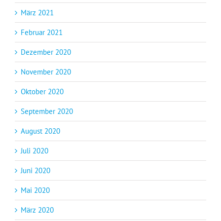
März 2021
Februar 2021
Dezember 2020
November 2020
Oktober 2020
September 2020
August 2020
Juli 2020
Juni 2020
Mai 2020
März 2020