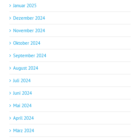
Januar 2025
Dezember 2024
November 2024
Oktober 2024
September 2024
August 2024
Juli 2024
Juni 2024
Mai 2024
April 2024
März 2024