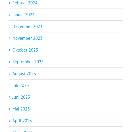
Februar 2024
Januar 2024
Dezember 2023
November 2023
Oktober 2023
September 2023
August 2023
Juli 2023
Juni 2023
Mai 2023
April 2023