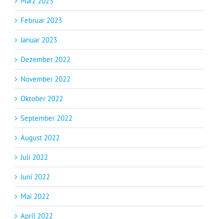
März 2023
Februar 2023
Januar 2023
Dezember 2022
November 2022
Oktober 2022
September 2022
August 2022
Juli 2022
Juni 2022
Mai 2022
April 2022