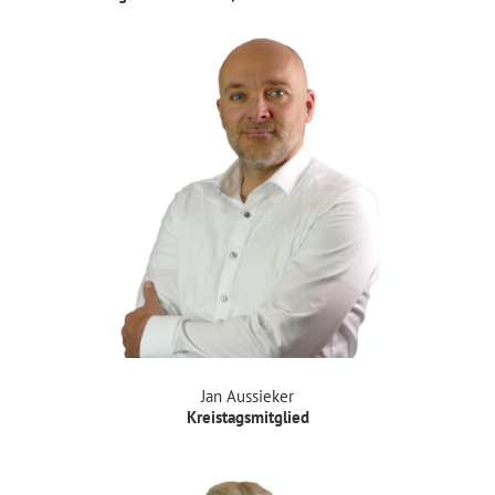
Jan Aussieker
Kreistagsmitglied