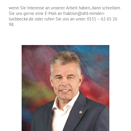
wenn Sie Interesse an unserer Arbeit haben, dann schreiben
Sie uns gerne eine E-Mail an fraktion@afd-minden-
luebbecke.de oder rufen Sie uns an unter 0151 – 62 65 26
98.