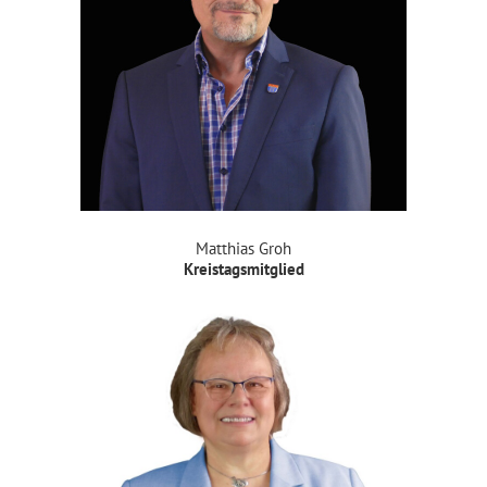
Matthias Groh
Kreistagsmitglied