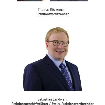
Thomas Röckemann
Fraktionsvorsitzender
Sebastian Landwehr
Fraktionsgeschäftsführer / Stellv. Fraktionsvorsitzender