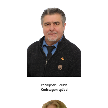
Panagiotis Foukis
Kreistagsmitglied