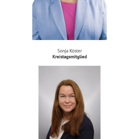
Sonja Köster
Kreistagsmitglied