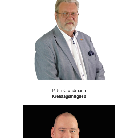
Peter Grundmann
Kreistagsmitglied