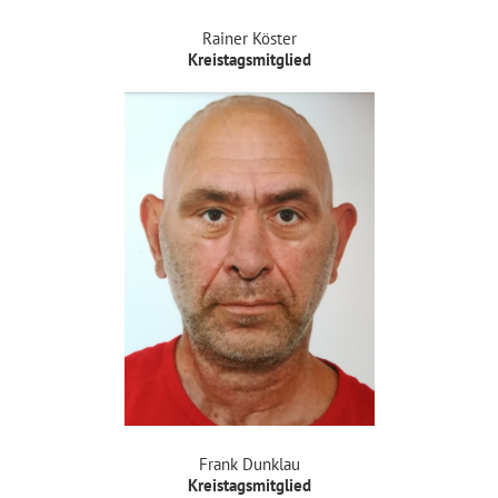
Rainer Köster
Kreistagsmitglied
Frank Dunklau
Kreistagsmitglied