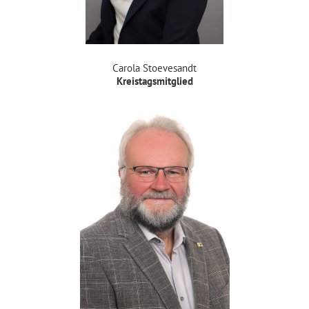
Carola Stoevesandt
Kreistagsmitglied