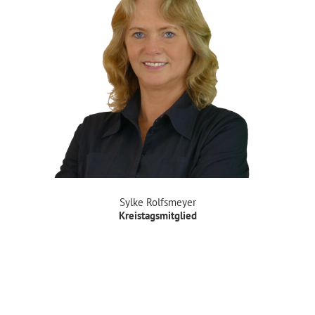
Sylke Rolfsmeyer
Kreistagsmitglied