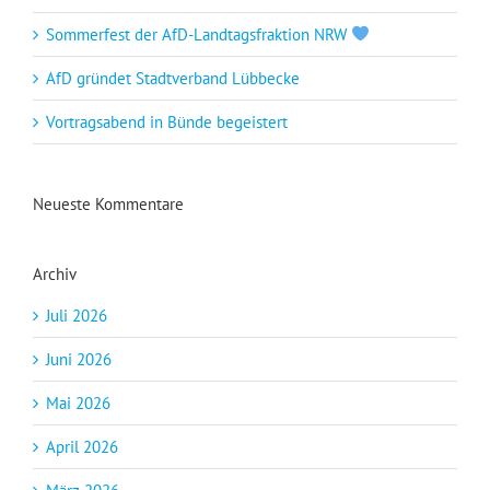
Sommerfest der AfD-Landtagsfraktion NRW
AfD gründet Stadtverband Lübbecke
Vortragsabend in Bünde begeistert
Neueste Kommentare
Archiv
Juli 2026
Juni 2026
Mai 2026
April 2026