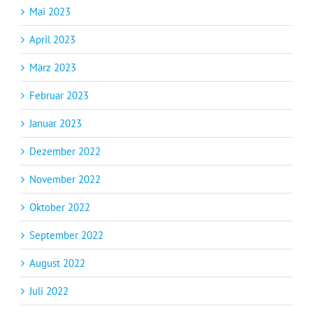
Mai 2023
April 2023
März 2023
Februar 2023
Januar 2023
Dezember 2022
November 2022
Oktober 2022
September 2022
August 2022
Juli 2022