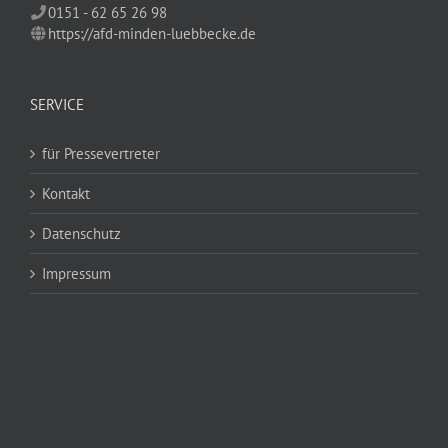
0151 - 62 65 26 98
https://afd-minden-luebbecke.de
SERVICE
für Pressevertreter
Kontakt
Datenschutz
Impressum