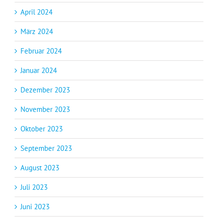
April 2024
März 2024
Februar 2024
Januar 2024
Dezember 2023
November 2023
Oktober 2023
September 2023
August 2023
Juli 2023
Juni 2023