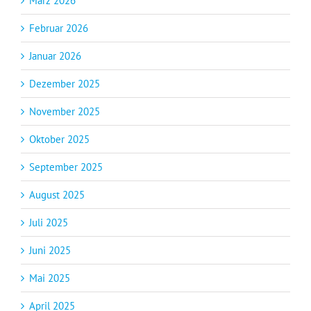
März 2026
Februar 2026
Januar 2026
Dezember 2025
November 2025
Oktober 2025
September 2025
August 2025
Juli 2025
Juni 2025
Mai 2025
April 2025