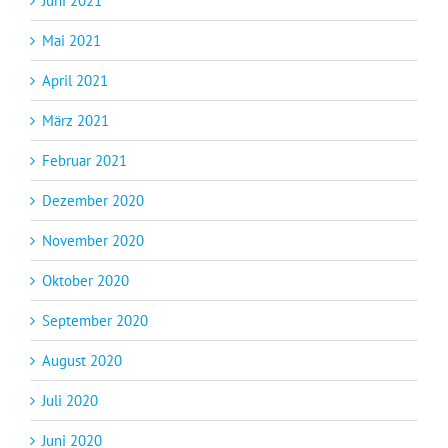
Juni 2021
Mai 2021
April 2021
März 2021
Februar 2021
Dezember 2020
November 2020
Oktober 2020
September 2020
August 2020
Juli 2020
Juni 2020