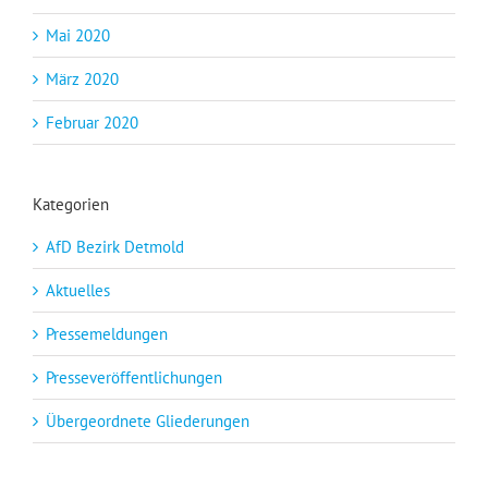
Mai 2020
März 2020
Februar 2020
Kategorien
AfD Bezirk Detmold
Aktuelles
Pressemeldungen
Presseveröffentlichungen
Übergeordnete Gliederungen