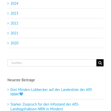
2024
2023
2022
2021
2020
Suche
nach:
Neueste Beiträge
Drei Minden-Lübbecker auf der Landesliste der AfD
NRW!
Starker Zuspruch für den Infostand der AfD-
Landtagsfraktion NRW in Minden!