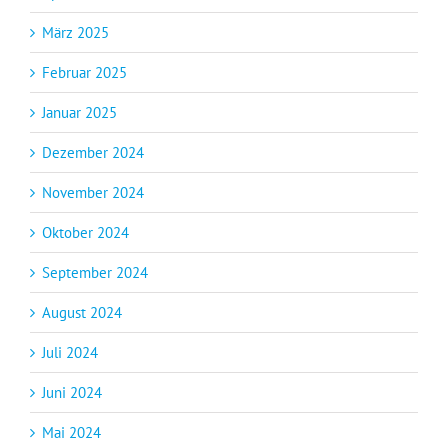
März 2025
Februar 2025
Januar 2025
Dezember 2024
November 2024
Oktober 2024
September 2024
August 2024
Juli 2024
Juni 2024
Mai 2024