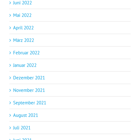
Juni 2022
Mai 2022
April 2022
März 2022
Februar 2022
Januar 2022
Dezember 2021
November 2021
September 2021
August 2021
Juli 2021