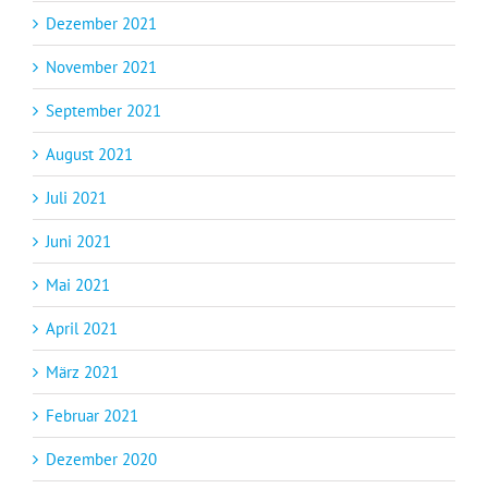
Dezember 2021
November 2021
September 2021
August 2021
Juli 2021
Juni 2021
Mai 2021
April 2021
März 2021
Februar 2021
Dezember 2020