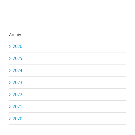
Archiv
2026
2025
2024
2023
2022
2021
2020