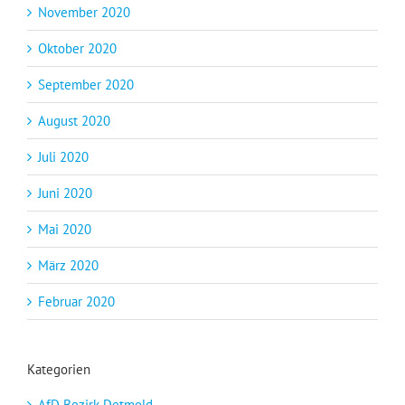
November 2020
Oktober 2020
September 2020
August 2020
Juli 2020
Juni 2020
Mai 2020
März 2020
Februar 2020
Kategorien
AfD Bezirk Detmold