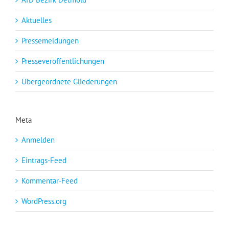
Aktuelles
Pressemeldungen
Presseveröffentlichungen
Übergeordnete Gliederungen
Meta
Anmelden
Eintrags-Feed
Kommentar-Feed
WordPress.org