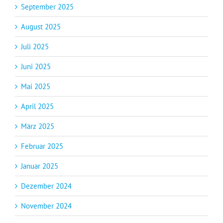
September 2025
August 2025
Juli 2025
Juni 2025
Mai 2025
April 2025
März 2025
Februar 2025
Januar 2025
Dezember 2024
November 2024