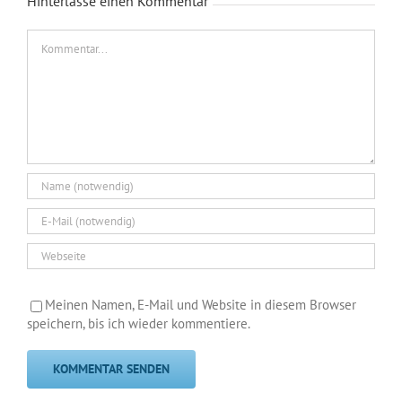
Hinterlasse einen Kommentar
Kommentar
Meinen Namen, E-Mail und Website in diesem Browser
speichern, bis ich wieder kommentiere.