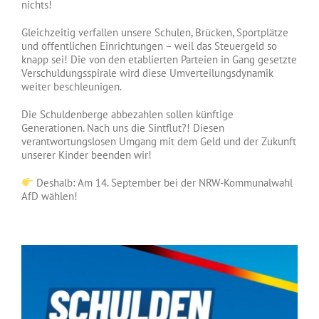
nichts!
Gleichzeitig verfallen unsere Schulen, Brücken, Sportplätze
und öffentlichen Einrichtungen – weil das Steuergeld so
knapp sei! Die von den etablierten Parteien in Gang gesetzte
Verschuldungsspirale wird diese Umverteilungsdynamik
weiter beschleunigen.
Die Schuldenberge abbezahlen sollen künftige
Generationen. Nach uns die Sintflut?! Diesen
verantwortungslosen Umgang mit dem Geld und der Zukunft
unserer Kinder beenden wir!
Deshalb: Am 14. September bei der NRW-Kommunalwahl
AfD wählen!