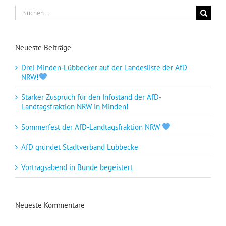
Suche
nach:
Neueste Beiträge
Drei Minden-Lübbecker auf der Landesliste der AfD
NRW!
Starker Zuspruch für den Infostand der AfD-
Landtagsfraktion NRW in Minden!
Sommerfest der AfD-Landtagsfraktion NRW
AfD gründet Stadtverband Lübbecke
Vortragsabend in Bünde begeistert
Neueste Kommentare