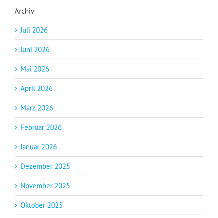
Archiv
Juli 2026
Juni 2026
Mai 2026
April 2026
März 2026
Februar 2026
Januar 2026
Dezember 2025
November 2025
Oktober 2025