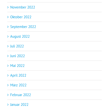
November 2022
Oktober 2022
September 2022
August 2022
Juli 2022
Juni 2022
Mai 2022
April 2022
März 2022
Februar 2022
Januar 2022