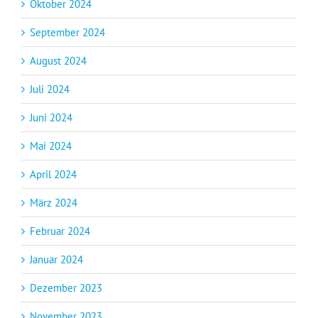
Oktober 2024
September 2024
August 2024
Juli 2024
Juni 2024
Mai 2024
April 2024
März 2024
Februar 2024
Januar 2024
Dezember 2023
November 2023