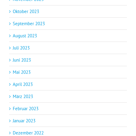
Oktober 2023
September 2023
August 2023
Juli 2023
Juni 2023
Mai 2023
April 2023
März 2023
Februar 2023
Januar 2023
Dezember 2022