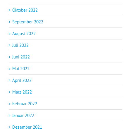
Oktober 2022
September 2022
August 2022
Juli 2022
Juni 2022
Mai 2022
April 2022
März 2022
Februar 2022
Januar 2022
Dezember 2021