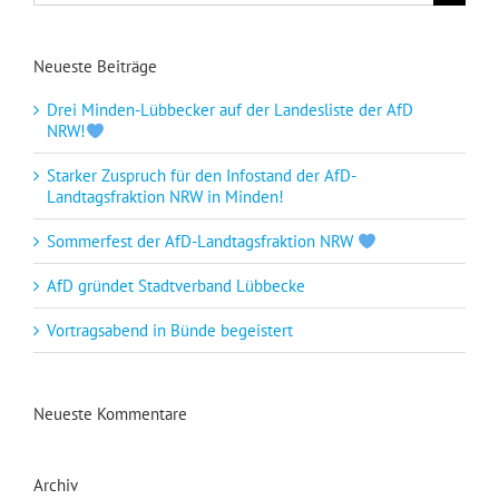
nach:
Neueste Beiträge
Drei Minden-Lübbecker auf der Landesliste der AfD
NRW!
Starker Zuspruch für den Infostand der AfD-
Landtagsfraktion NRW in Minden!
Sommerfest der AfD-Landtagsfraktion NRW
AfD gründet Stadtverband Lübbecke
Vortragsabend in Bünde begeistert
Neueste Kommentare
Archiv