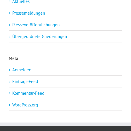
Aktuelles
Pressemeldungen
Presseveröffentlichungen
Übergeordnete Gliederungen
Meta
Anmelden
Eintrags-Feed
Kommentar-Feed
WordPress.org