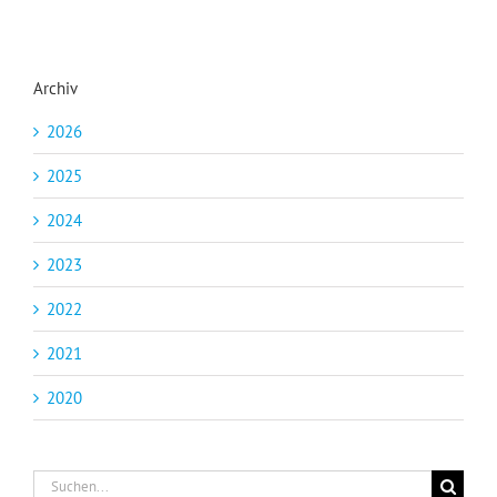
Archiv
2026
2025
2024
2023
2022
2021
2020
Suche