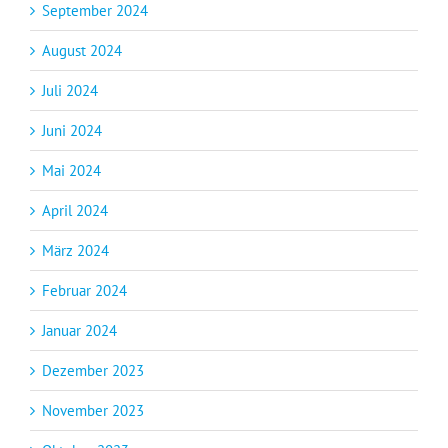
September 2024
August 2024
Juli 2024
Juni 2024
Mai 2024
April 2024
März 2024
Februar 2024
Januar 2024
Dezember 2023
November 2023