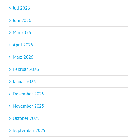
Juli 2026
Juni 2026
Mai 2026
April 2026
März 2026
Februar 2026
Januar 2026
Dezember 2025
November 2025
Oktober 2025
September 2025