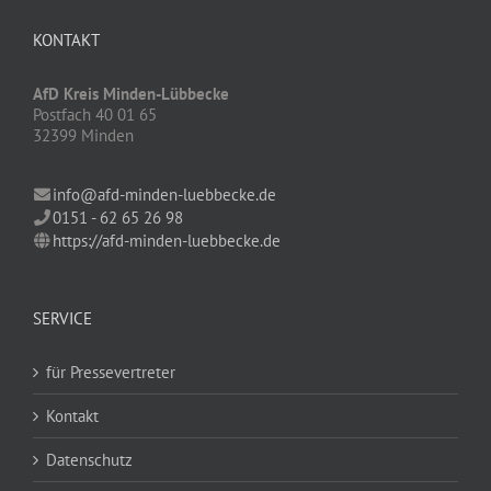
KONTAKT
AfD Kreis Minden-Lübbecke
Postfach 40 01 65
32399 Minden
info@afd-minden-luebbecke.de
0151 - 62 65 26 98
https://afd-minden-luebbecke.de
SERVICE
für Pressevertreter
Kontakt
Datenschutz