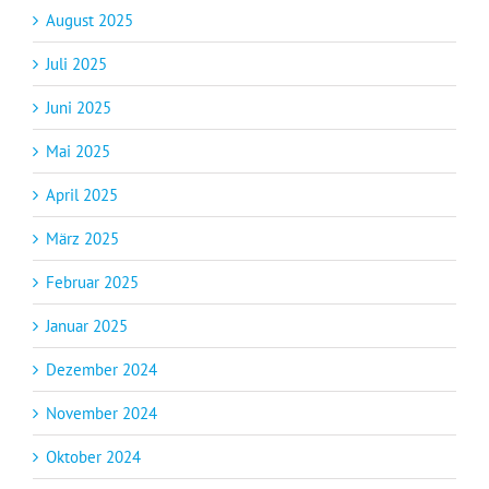
August 2025
Juli 2025
Juni 2025
Mai 2025
April 2025
März 2025
Februar 2025
Januar 2025
Dezember 2024
November 2024
Oktober 2024