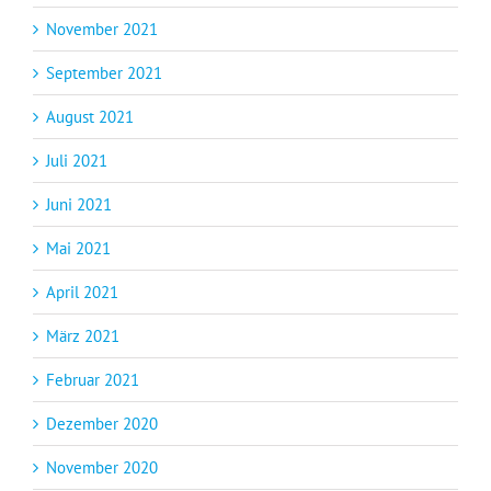
November 2021
September 2021
August 2021
Juli 2021
Juni 2021
Mai 2021
April 2021
März 2021
Februar 2021
Dezember 2020
November 2020