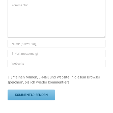
Kommentar
Meinen Namen, E-Mail und Website in diesem Browser
speichern, bis ich wieder kommentiere.