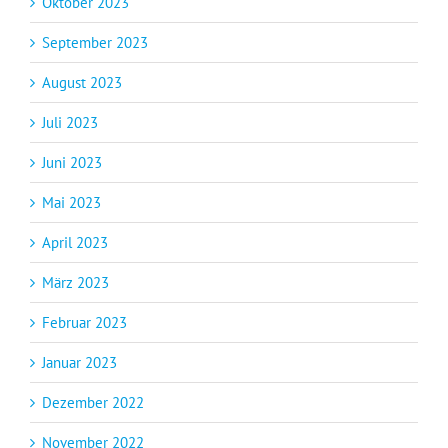
Oktober 2023
September 2023
August 2023
Juli 2023
Juni 2023
Mai 2023
April 2023
März 2023
Februar 2023
Januar 2023
Dezember 2022
November 2022