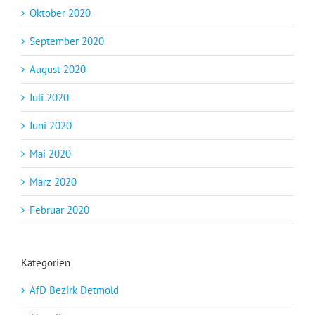
Oktober 2020
September 2020
August 2020
Juli 2020
Juni 2020
Mai 2020
März 2020
Februar 2020
Kategorien
AfD Bezirk Detmold