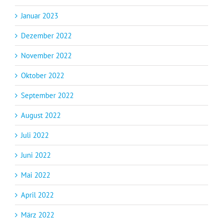
Januar 2023
Dezember 2022
November 2022
Oktober 2022
September 2022
August 2022
Juli 2022
Juni 2022
Mai 2022
April 2022
März 2022