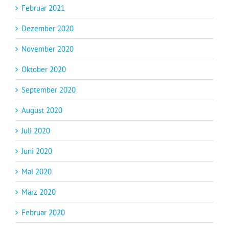
Februar 2021
Dezember 2020
November 2020
Oktober 2020
September 2020
August 2020
Juli 2020
Juni 2020
Mai 2020
März 2020
Februar 2020