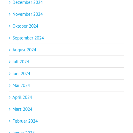
Dezember 2024
November 2024
Oktober 2024
September 2024
August 2024
Juli 2024
Juni 2024
Mai 2024
April 2024
März 2024
Februar 2024
Januar 2024