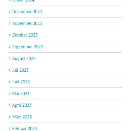
Dezember 2023
November 2023
Oktober 2023
September 2023
August 2023
Juli 2023
Juni 2023
Mai 2023
April 2023
März 2023
Februar 2023