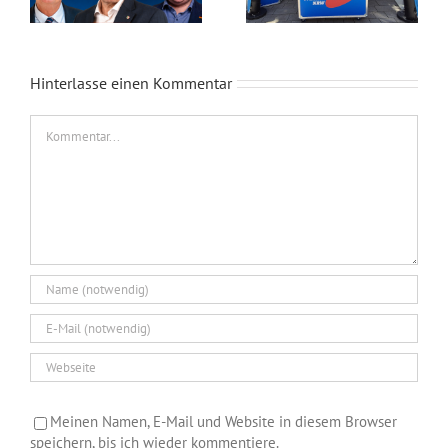
Hinterlasse einen Kommentar
Kommentar
Meinen Namen, E-Mail und Website in diesem Browser
speichern, bis ich wieder kommentiere.