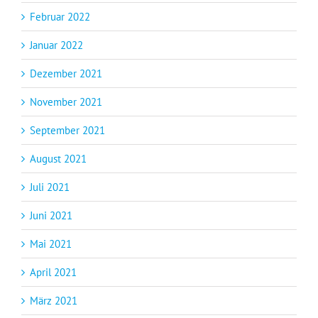
Februar 2022
Januar 2022
Dezember 2021
November 2021
September 2021
August 2021
Juli 2021
Juni 2021
Mai 2021
April 2021
März 2021