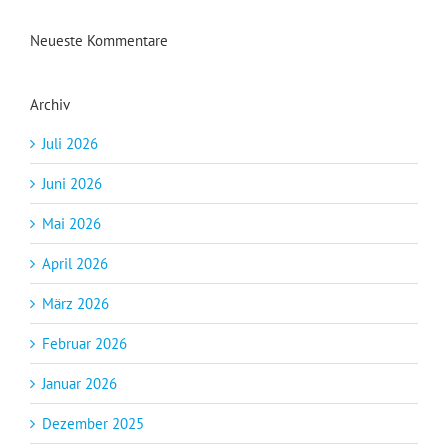
Neueste Kommentare
Archiv
Juli 2026
Juni 2026
Mai 2026
April 2026
März 2026
Februar 2026
Januar 2026
Dezember 2025