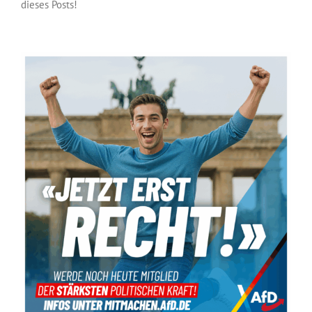
dieses Posts!