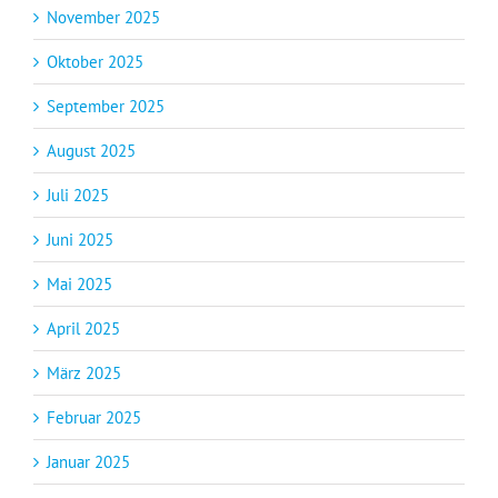
November 2025
Oktober 2025
September 2025
August 2025
Juli 2025
Juni 2025
Mai 2025
April 2025
März 2025
Februar 2025
Januar 2025