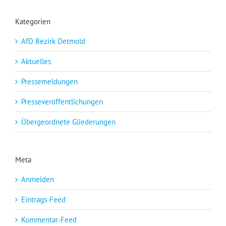
Kategorien
AfD Bezirk Detmold
Aktuelles
Pressemeldungen
Presseveröffentlichungen
Übergeordnete Gliederungen
Meta
Anmelden
Eintrags-Feed
Kommentar-Feed