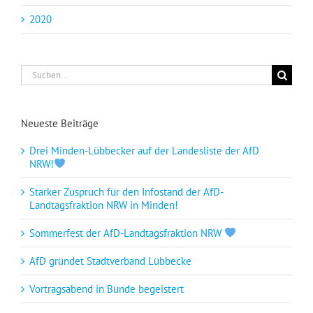
2020
Suche
nach:
Neueste Beiträge
Drei Minden-Lübbecker auf der Landesliste der AfD
NRW!
Starker Zuspruch für den Infostand der AfD-
Landtagsfraktion NRW in Minden!
Sommerfest der AfD-Landtagsfraktion NRW
AfD gründet Stadtverband Lübbecke
Vortragsabend in Bünde begeistert