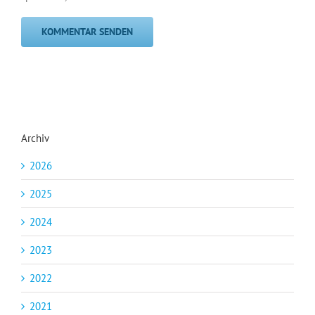
Archiv
2026
2025
2024
2023
2022
2021