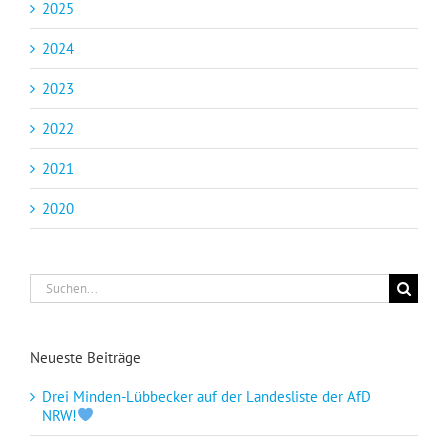
2025
2024
2023
2022
2021
2020
Suche
nach:
Neueste Beiträge
Drei Minden-Lübbecker auf der Landesliste der AfD
NRW!