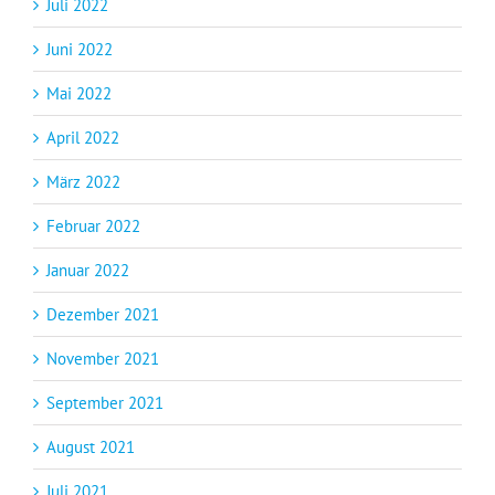
Juli 2022
Juni 2022
Mai 2022
April 2022
März 2022
Februar 2022
Januar 2022
Dezember 2021
November 2021
September 2021
August 2021
Juli 2021