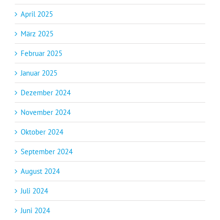
April 2025
März 2025
Februar 2025
Januar 2025
Dezember 2024
November 2024
Oktober 2024
September 2024
August 2024
Juli 2024
Juni 2024