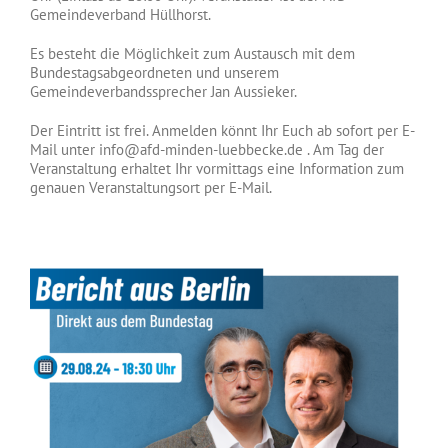
Gemeindeverband Hüllhorst.
Es besteht die Möglichkeit zum Austausch mit dem
Bundestagsabgeordneten und unserem
Gemeindeverbandssprecher Jan Aussieker.
Der Eintritt ist frei. Anmelden könnt Ihr Euch ab sofort per E-
Mail unter info@afd-minden-luebbecke.de . Am Tag der
Veranstaltung erhaltet Ihr vormittags eine Information zum
genauen Veranstaltungsort per E-Mail.