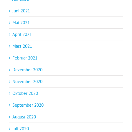
Juni 2021
Mai 2021
April 2021
März 2021
Februar 2021
Dezember 2020
November 2020
Oktober 2020
September 2020
August 2020
Juli 2020