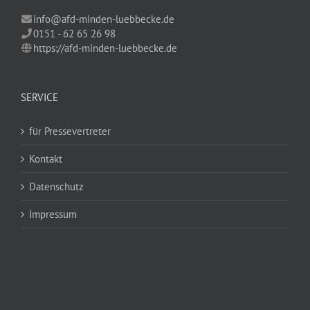
info@afd-minden-luebbecke.de
0151 - 62 65 26 98
https://afd-minden-luebbecke.de
SERVICE
für Pressevertreter
Kontakt
Datenschutz
Impressum