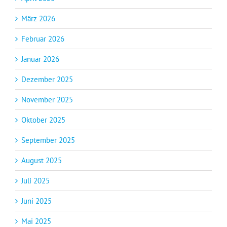
März 2026
Februar 2026
Januar 2026
Dezember 2025
November 2025
Oktober 2025
September 2025
August 2025
Juli 2025
Juni 2025
Mai 2025