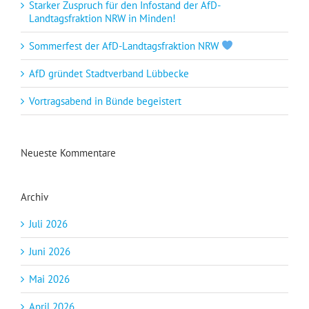
Starker Zuspruch für den Infostand der AfD-
Landtagsfraktion NRW in Minden!
Sommerfest der AfD-Landtagsfraktion NRW
AfD gründet Stadtverband Lübbecke
Vortragsabend in Bünde begeistert
Neueste Kommentare
Archiv
Juli 2026
Juni 2026
Mai 2026
April 2026