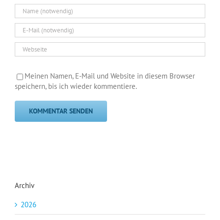
Meinen Namen, E-Mail und Website in diesem Browser
speichern, bis ich wieder kommentiere.
Archiv
2026