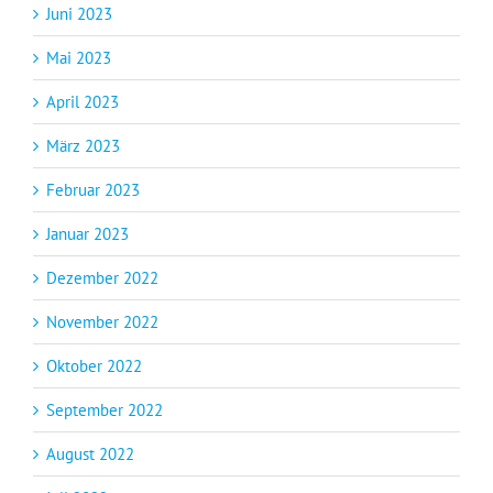
Juni 2023
Mai 2023
April 2023
März 2023
Februar 2023
Januar 2023
Dezember 2022
November 2022
Oktober 2022
September 2022
August 2022