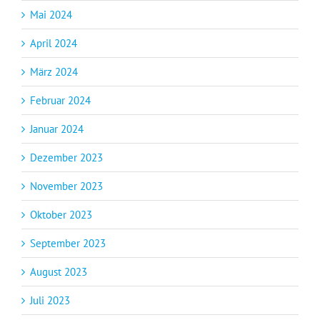
Mai 2024
April 2024
März 2024
Februar 2024
Januar 2024
Dezember 2023
November 2023
Oktober 2023
September 2023
August 2023
Juli 2023