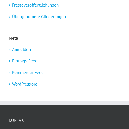
Presseveröffentlichungen
Übergeordnete Gliederungen
Meta
Anmelden
Eintrags-Feed
Kommentar-Feed
WordPress.org
KONTAKT