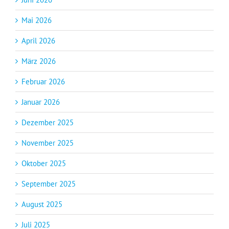
Mai 2026
April 2026
März 2026
Februar 2026
Januar 2026
Dezember 2025
November 2025
Oktober 2025
September 2025
August 2025
Juli 2025