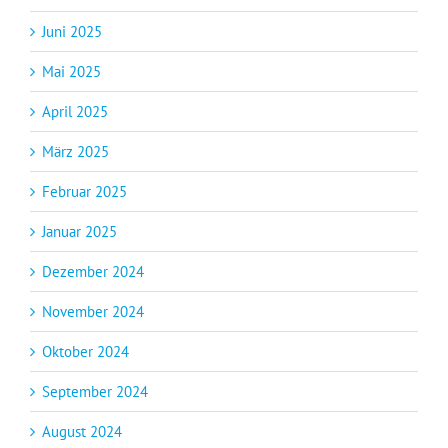
Juni 2025
Mai 2025
April 2025
März 2025
Februar 2025
Januar 2025
Dezember 2024
November 2024
Oktober 2024
September 2024
August 2024