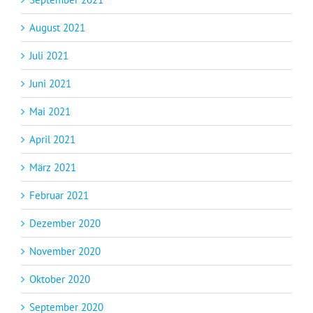
August 2021
Juli 2021
Juni 2021
Mai 2021
April 2021
März 2021
Februar 2021
Dezember 2020
November 2020
Oktober 2020
September 2020