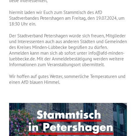
liebe Interessenten,
hiermit laden wir Euch zum Stammtisch des AfD
Stadtverbandes Petershagen am Freitag, den 19.07.2024, um
18:30 Uhr ein.
Der Stadtverband Petershagen würde sich freuen, Mitglieder
und Interessenten auch aus anderen Städten und Gemeinden
des Kreises Minden-Lübbecke begrüßen zu dürfen.
Anmelden kann man sich ab sofort unter info@afd-minden-
luebbecke.de. Mit der Anmeldebestätigung werden weitere
Informationen zum Veranstaltungsort übermittelt.
Wir hoffen auf gutes Wetter, sommerliche Temperaturen und
einen AfD blauen Himmel.