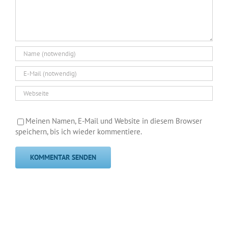
Meinen Namen, E-Mail und Website in diesem Browser
speichern, bis ich wieder kommentiere.