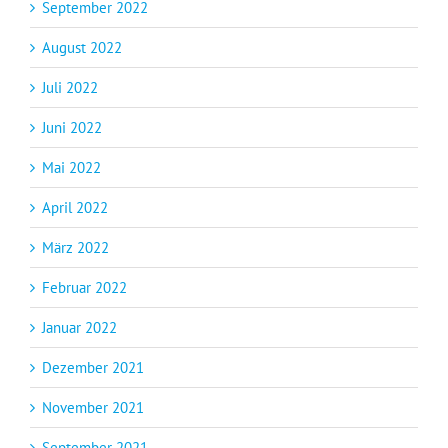
September 2022
August 2022
Juli 2022
Juni 2022
Mai 2022
April 2022
März 2022
Februar 2022
Januar 2022
Dezember 2021
November 2021
September 2021