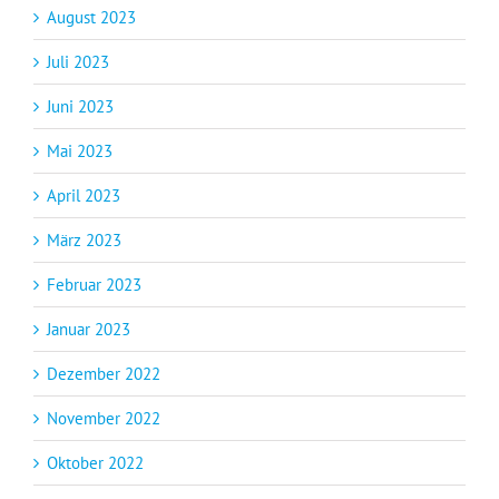
August 2023
Juli 2023
Juni 2023
Mai 2023
April 2023
März 2023
Februar 2023
Januar 2023
Dezember 2022
November 2022
Oktober 2022