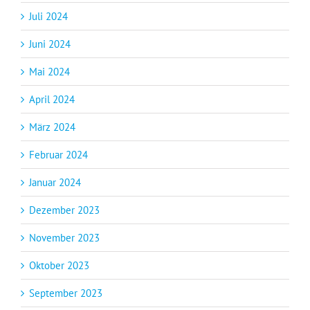
Juli 2024
Juni 2024
Mai 2024
April 2024
März 2024
Februar 2024
Januar 2024
Dezember 2023
November 2023
Oktober 2023
September 2023