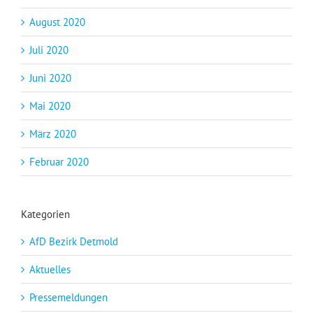
August 2020
Juli 2020
Juni 2020
Mai 2020
März 2020
Februar 2020
Kategorien
AfD Bezirk Detmold
Aktuelles
Pressemeldungen