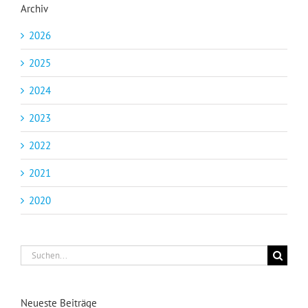
Archiv
2026
2025
2024
2023
2022
2021
2020
Suche
nach:
Neueste Beiträge