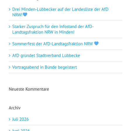
Drei Minden-Lübbecker auf der Landesliste der AfD
NRW!
Starker Zuspruch für den Infostand der AfD-
Landtagsfraktion NRW in Minden!
Sommerfest der AfD-Landtagsfraktion NRW
AfD gründet Stadtverband Lübbecke
Vortragsabend in Bünde begeistert
Neueste Kommentare
Archiv
Juli 2026
Juni 2026