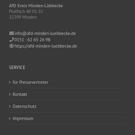
AfD Kreis Minden-Lübbecke
Postfach 40 01 65
32399 Minden
info@afd-minden-luebbecke.de
0151 - 62 65 26 98
https://afd-minden-luebbecke.de
SERVICE
für Pressevertreter
Kontakt
Datenschutz
Impressum