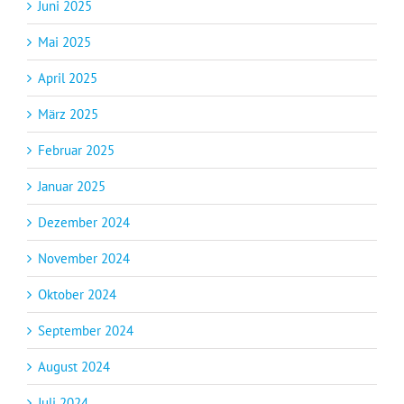
Juni 2025
Mai 2025
April 2025
März 2025
Februar 2025
Januar 2025
Dezember 2024
November 2024
Oktober 2024
September 2024
August 2024
Juli 2024