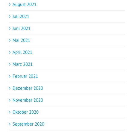
August 2021
Juli 2021
Juni 2021
Mai 2021
April 2021
März 2021
Februar 2021
Dezember 2020
November 2020
Oktober 2020
September 2020