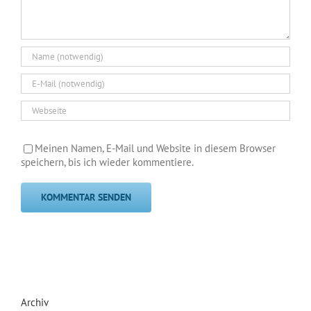
Meinen Namen, E-Mail und Website in diesem Browser
speichern, bis ich wieder kommentiere.
Archiv