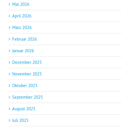
Mai 2026
April 2026
März 2026
Februar 2026
Januar 2026
Dezember 2025
November 2025
Oktober 2025
September 2025
August 2025
Juli 2025