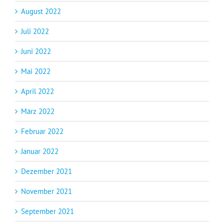
August 2022
Juli 2022
Juni 2022
Mai 2022
April 2022
März 2022
Februar 2022
Januar 2022
Dezember 2021
November 2021
September 2021