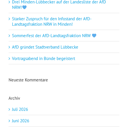
Drei Minden-Lübbecker auf der Landesliste der AfD
NRW!
Starker Zuspruch für den Infostand der AfD-
Landtagsfraktion NRW in Minden!
Sommerfest der AfD-Landtagsfraktion NRW
AfD gründet Stadtverband Lübbecke
Vortragsabend in Bünde begeistert
Neueste Kommentare
Archiv
Juli 2026
Juni 2026