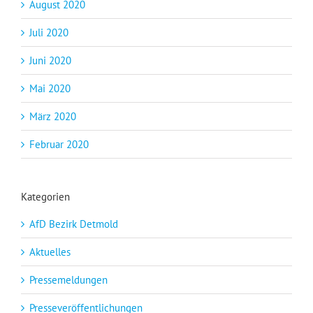
August 2020
Juli 2020
Juni 2020
Mai 2020
März 2020
Februar 2020
Kategorien
AfD Bezirk Detmold
Aktuelles
Pressemeldungen
Presseveröffentlichungen