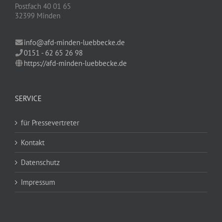
Postfach 40 01 65
32399 Minden
info@afd-minden-luebbecke.de
0151 - 62 65 26 98
https://afd-minden-luebbecke.de
SERVICE
für Pressevertreter
Kontakt
Datenschutz
Impressum