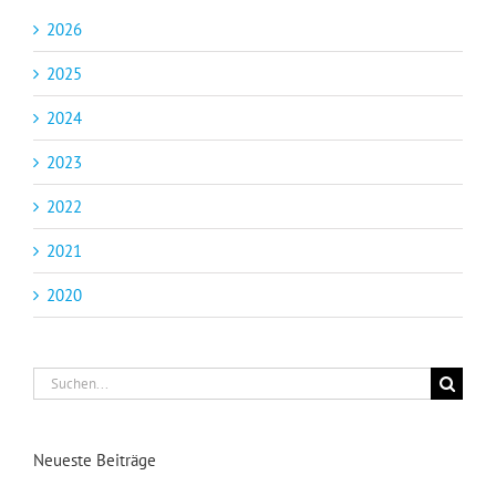
2026
2025
2024
2023
2022
2021
2020
Suche
nach:
Neueste Beiträge