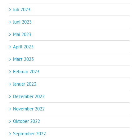
Juli 2023
Juni 2023
Mai 2023
April 2023
März 2023
Februar 2023
Januar 2023
Dezember 2022
November 2022
Oktober 2022
September 2022