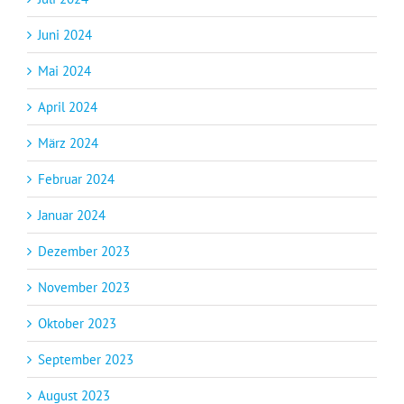
Juni 2024
Mai 2024
April 2024
März 2024
Februar 2024
Januar 2024
Dezember 2023
November 2023
Oktober 2023
September 2023
August 2023