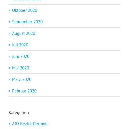
Oktober 2020
September 2020
August 2020
Juli 2020
Juni 2020
Mai 2020
März 2020
Februar 2020
Kategorien
AfD Bezirk Detmold