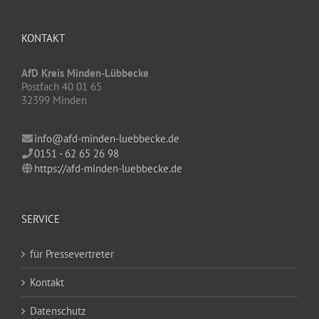
KONTAKT
AfD Kreis Minden-Lübbecke
Postfach 40 01 65
32399 Minden
info@afd-minden-luebbecke.de
0151 - 62 65 26 98
https://afd-minden-luebbecke.de
SERVICE
für Pressevertreter
Kontakt
Datenschutz