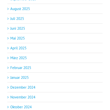
August 2025
Juli 2025
Juni 2025
Mai 2025
April 2025
März 2025
Februar 2025
Januar 2025
Dezember 2024
November 2024
Oktober 2024