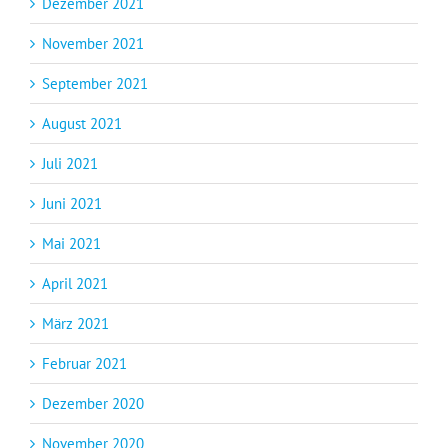
Dezember 2021
November 2021
September 2021
August 2021
Juli 2021
Juni 2021
Mai 2021
April 2021
März 2021
Februar 2021
Dezember 2020
November 2020