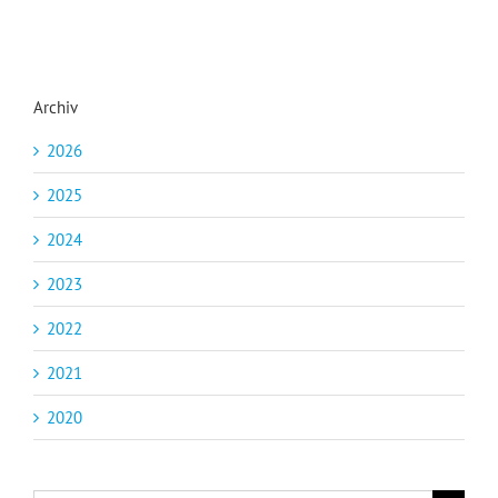
Archiv
2026
2025
2024
2023
2022
2021
2020