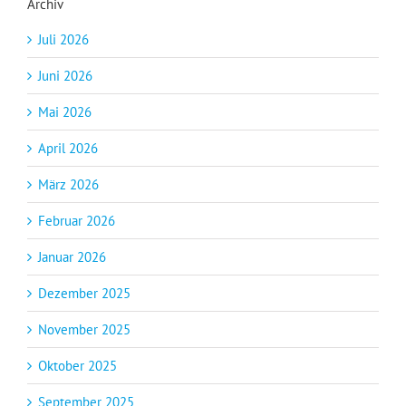
Archiv
Juli 2026
Juni 2026
Mai 2026
April 2026
März 2026
Februar 2026
Januar 2026
Dezember 2025
November 2025
Oktober 2025
September 2025