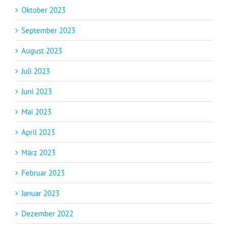
Oktober 2023
September 2023
August 2023
Juli 2023
Juni 2023
Mai 2023
April 2023
März 2023
Februar 2023
Januar 2023
Dezember 2022