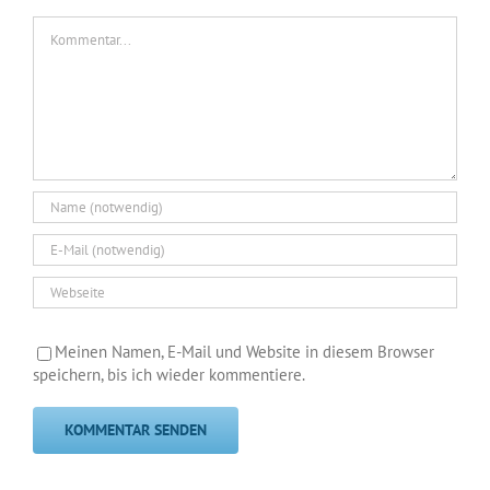
Kommentar
Meinen Namen, E-Mail und Website in diesem Browser
speichern, bis ich wieder kommentiere.