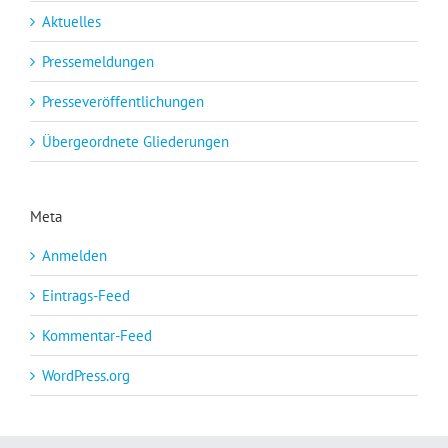
Aktuelles
Pressemeldungen
Presseveröffentlichungen
Übergeordnete Gliederungen
Meta
Anmelden
Eintrags-Feed
Kommentar-Feed
WordPress.org