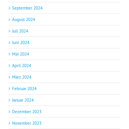
September 2024
August 2024
Juli 2024
Juni 2024
Mai 2024
April 2024
März 2024
Februar 2024
Januar 2024
Dezember 2023
November 2023