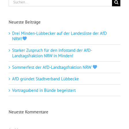
Suche
nach:
Neueste Beiträge
Drei Minden-Lübbecker auf der Landesliste der AfD
NRW!
Starker Zuspruch für den Infostand der AfD-
Landtagsfraktion NRW in Minden!
Sommerfest der AfD-Landtagsfraktion NRW
AfD gründet Stadtverband Lübbecke
Vortragsabend in Bünde begeistert
Neueste Kommentare