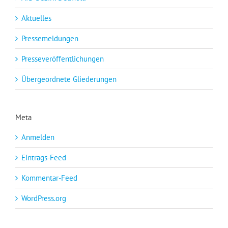
Aktuelles
Pressemeldungen
Presseveröffentlichungen
Übergeordnete Gliederungen
Meta
Anmelden
Eintrags-Feed
Kommentar-Feed
WordPress.org