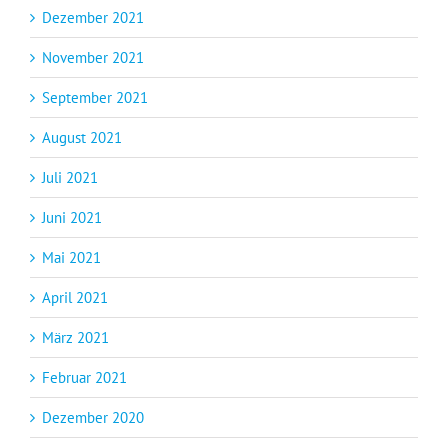
Dezember 2021
November 2021
September 2021
August 2021
Juli 2021
Juni 2021
Mai 2021
April 2021
März 2021
Februar 2021
Dezember 2020