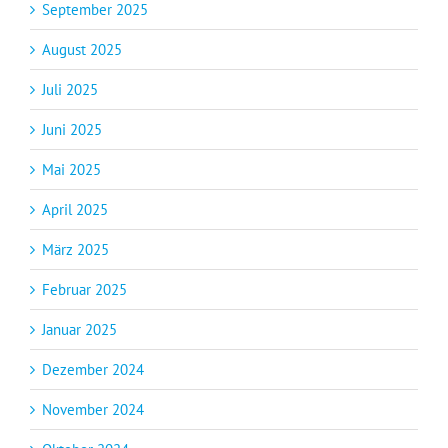
September 2025
August 2025
Juli 2025
Juni 2025
Mai 2025
April 2025
März 2025
Februar 2025
Januar 2025
Dezember 2024
November 2024