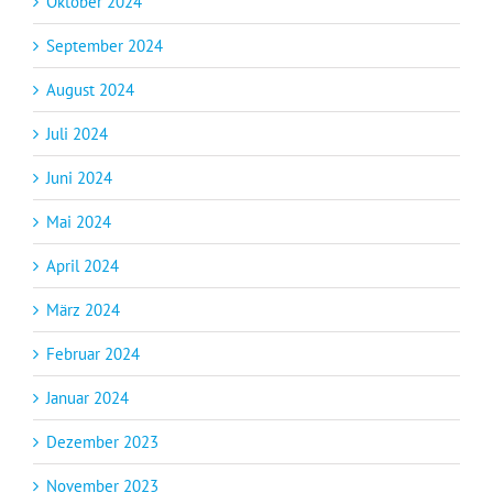
Oktober 2024
September 2024
August 2024
Juli 2024
Juni 2024
Mai 2024
April 2024
März 2024
Februar 2024
Januar 2024
Dezember 2023
November 2023