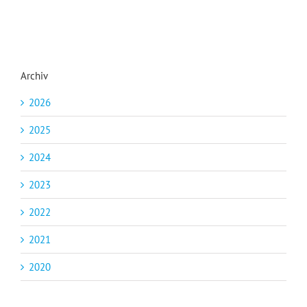
Archiv
2026
2025
2024
2023
2022
2021
2020