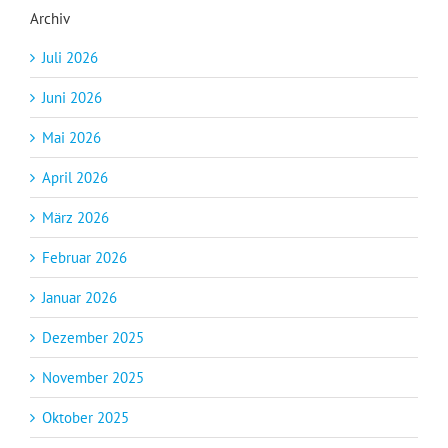
Archiv
Juli 2026
Juni 2026
Mai 2026
April 2026
März 2026
Februar 2026
Januar 2026
Dezember 2025
November 2025
Oktober 2025