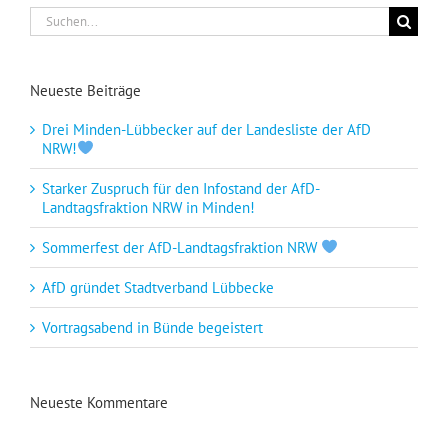
Suche
nach:
Neueste Beiträge
Drei Minden-Lübbecker auf der Landesliste der AfD
NRW!
Starker Zuspruch für den Infostand der AfD-
Landtagsfraktion NRW in Minden!
Sommerfest der AfD-Landtagsfraktion NRW
AfD gründet Stadtverband Lübbecke
Vortragsabend in Bünde begeistert
Neueste Kommentare