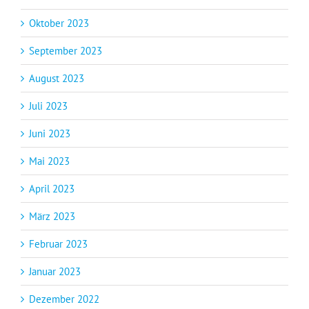
Oktober 2023
September 2023
August 2023
Juli 2023
Juni 2023
Mai 2023
April 2023
März 2023
Februar 2023
Januar 2023
Dezember 2022