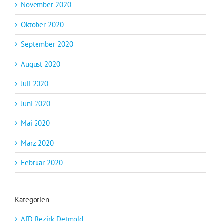
November 2020
Oktober 2020
September 2020
August 2020
Juli 2020
Juni 2020
Mai 2020
März 2020
Februar 2020
Kategorien
AfD Bezirk Detmold