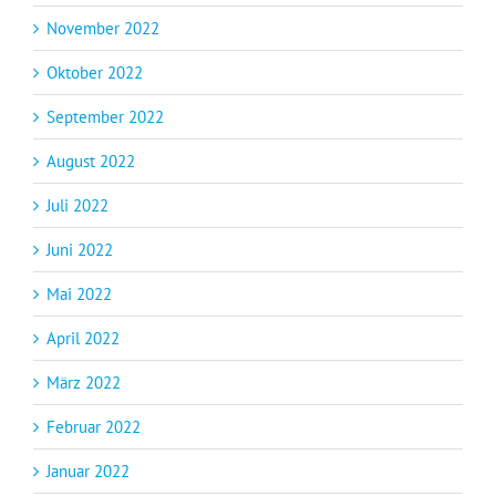
November 2022
Oktober 2022
September 2022
August 2022
Juli 2022
Juni 2022
Mai 2022
April 2022
März 2022
Februar 2022
Januar 2022