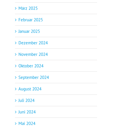
März 2025
Februar 2025
Januar 2025
Dezember 2024
November 2024
Oktober 2024
September 2024
August 2024
Juli 2024
Juni 2024
Mai 2024