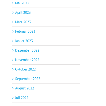
Mai 2023
April 2023
März 2023
Februar 2023
Januar 2023
Dezember 2022
November 2022
Oktober 2022
September 2022
August 2022
Juli 2022