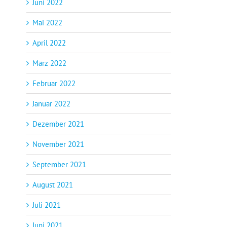
Juni 2022
Mai 2022
April 2022
März 2022
Februar 2022
Januar 2022
Dezember 2021
November 2021
September 2021
August 2021
Juli 2021
Juni 2021