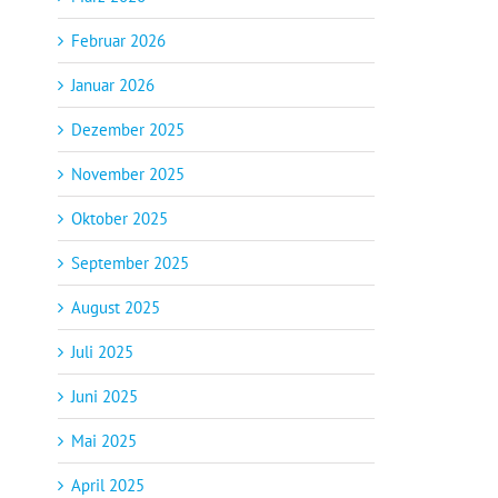
Februar 2026
Januar 2026
Dezember 2025
November 2025
Oktober 2025
September 2025
August 2025
Juli 2025
Juni 2025
Mai 2025
April 2025