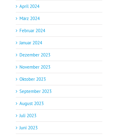
April 2024
März 2024
Februar 2024
Januar 2024
Dezember 2023
November 2023
Oktober 2023
September 2023
August 2023
Juli 2023
Juni 2023