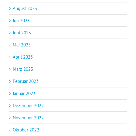
August 2023
Juli 2023
Juni 2023
Mai 2023
April 2023
März 2023
Februar 2023
Januar 2023
Dezember 2022
November 2022
Oktober 2022