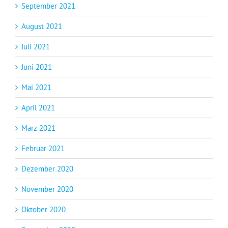
September 2021
August 2021
Juli 2021
Juni 2021
Mai 2021
April 2021
März 2021
Februar 2021
Dezember 2020
November 2020
Oktober 2020