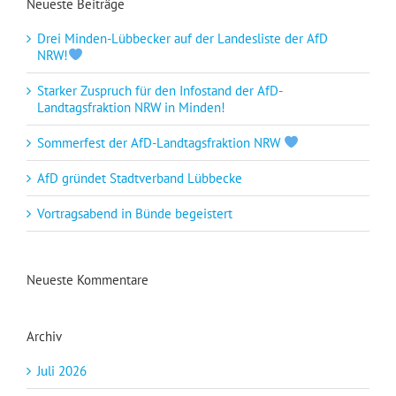
Neueste Beiträge
Drei Minden-Lübbecker auf der Landesliste der AfD
NRW!
Starker Zuspruch für den Infostand der AfD-
Landtagsfraktion NRW in Minden!
Sommerfest der AfD-Landtagsfraktion NRW
AfD gründet Stadtverband Lübbecke
Vortragsabend in Bünde begeistert
Neueste Kommentare
Archiv
Juli 2026