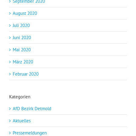
September 2020
August 2020
Juli 2020
Juni 2020
Mai 2020
März 2020
Februar 2020
Kategorien
AfD Bezirk Detmold
Aktuelles
Pressemeldungen