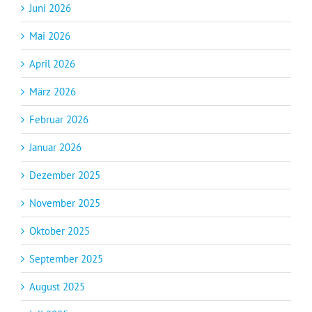
Juni 2026
Mai 2026
April 2026
März 2026
Februar 2026
Januar 2026
Dezember 2025
November 2025
Oktober 2025
September 2025
August 2025