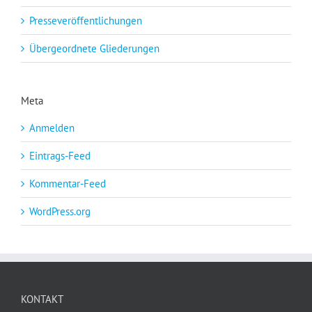
Presseveröffentlichungen
Übergeordnete Gliederungen
Meta
Anmelden
Eintrags-Feed
Kommentar-Feed
WordPress.org
KONTAKT