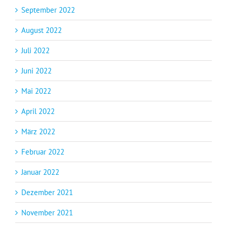
September 2022
August 2022
Juli 2022
Juni 2022
Mai 2022
April 2022
März 2022
Februar 2022
Januar 2022
Dezember 2021
November 2021