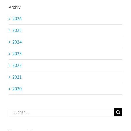
Archiv
2026
2025
2024
2023
2022
2021
2020
Suche
nach: