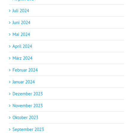
Juli 2024
Juni 2024
Mai 2024
April 2024
März 2024
Februar 2024
Januar 2024
Dezember 2023
November 2023
Oktober 2023
September 2023