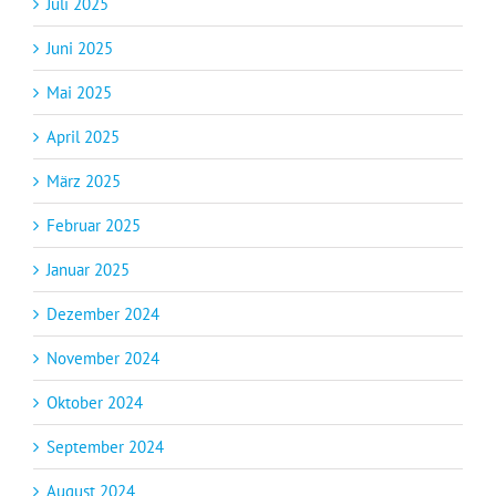
Juli 2025
Juni 2025
Mai 2025
April 2025
März 2025
Februar 2025
Januar 2025
Dezember 2024
November 2024
Oktober 2024
September 2024
August 2024