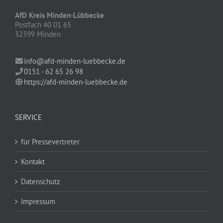
AfD Kreis Minden-Lübbecke
Postfach 40 01 65
32399 Minden
info@afd-minden-luebbecke.de
0151 - 62 65 26 98
https://afd-minden-luebbecke.de
SERVICE
für Pressevertreter
Kontakt
Datenschutz
Impressum