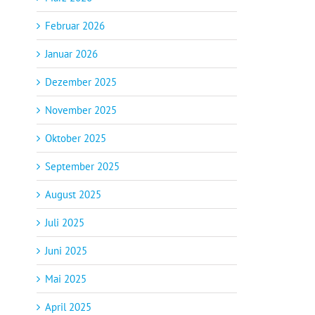
Februar 2026
Januar 2026
Dezember 2025
November 2025
Oktober 2025
September 2025
August 2025
Juli 2025
Juni 2025
Mai 2025
April 2025