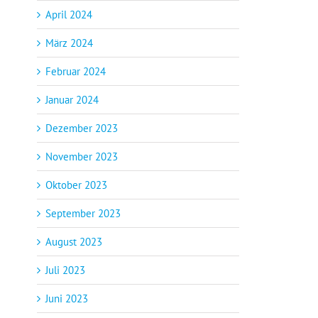
April 2024
März 2024
Februar 2024
Januar 2024
Dezember 2023
November 2023
Oktober 2023
September 2023
August 2023
Juli 2023
Juni 2023