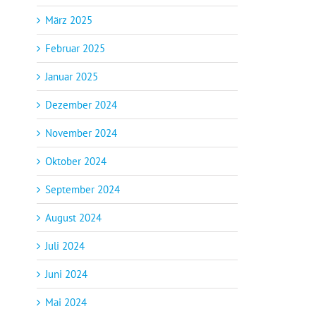
März 2025
Februar 2025
Januar 2025
Dezember 2024
November 2024
Oktober 2024
September 2024
August 2024
Juli 2024
Juni 2024
Mai 2024