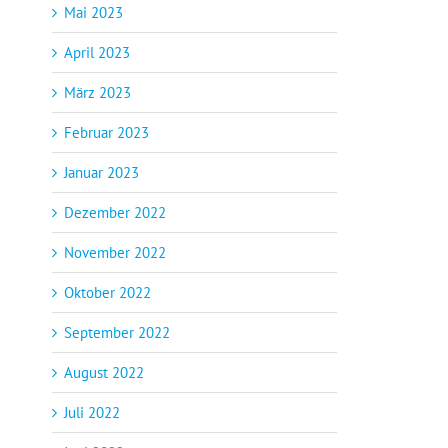
Mai 2023
April 2023
März 2023
Februar 2023
Januar 2023
Dezember 2022
November 2022
Oktober 2022
September 2022
August 2022
Juli 2022