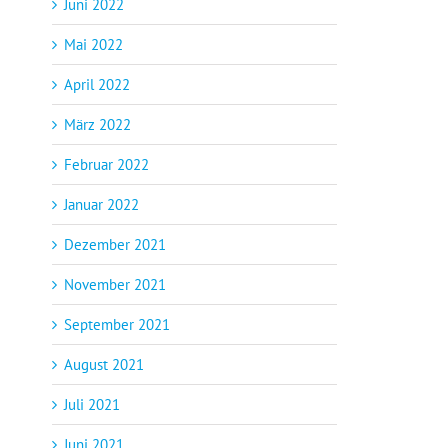
Juni 2022
Mai 2022
April 2022
März 2022
Februar 2022
Januar 2022
Dezember 2021
November 2021
September 2021
August 2021
Juli 2021
Juni 2021