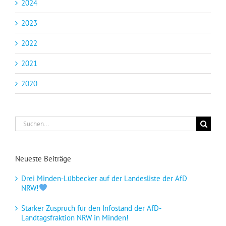
2024
2023
2022
2021
2020
Suche
nach:
Neueste Beiträge
Drei Minden-Lübbecker auf der Landesliste der AfD
NRW!
Starker Zuspruch für den Infostand der AfD-
Landtagsfraktion NRW in Minden!