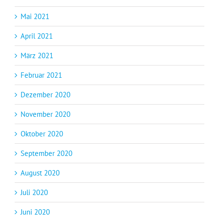
Mai 2021
April 2021
März 2021
Februar 2021
Dezember 2020
November 2020
Oktober 2020
September 2020
August 2020
Juli 2020
Juni 2020