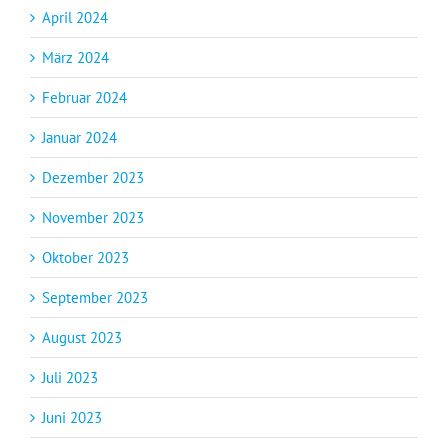
April 2024
März 2024
Februar 2024
Januar 2024
Dezember 2023
November 2023
Oktober 2023
September 2023
August 2023
Juli 2023
Juni 2023