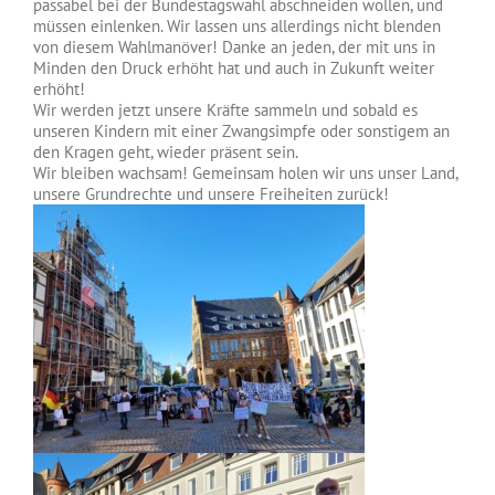
passabel bei der Bundestagswahl abschneiden wollen, und
müssen einlenken. Wir lassen uns allerdings nicht blenden
von diesem Wahlmanöver! Danke an jeden, der mit uns in
Minden den Druck erhöht hat und auch in Zukunft weiter
erhöht!
Wir werden jetzt unsere Kräfte sammeln und sobald es
unseren Kindern mit einer Zwangsimpfe oder sonstigem an
den Kragen geht, wieder präsent sein.
Wir bleiben wachsam! Gemeinsam holen wir uns unser Land,
unsere Grundrechte und unsere Freiheiten zurück!