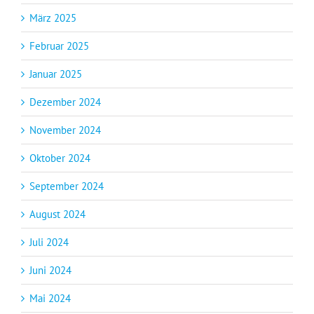
März 2025
Februar 2025
Januar 2025
Dezember 2024
November 2024
Oktober 2024
September 2024
August 2024
Juli 2024
Juni 2024
Mai 2024