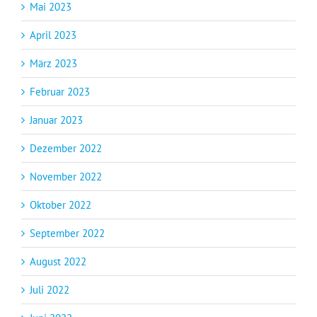
Mai 2023
April 2023
März 2023
Februar 2023
Januar 2023
Dezember 2022
November 2022
Oktober 2022
September 2022
August 2022
Juli 2022