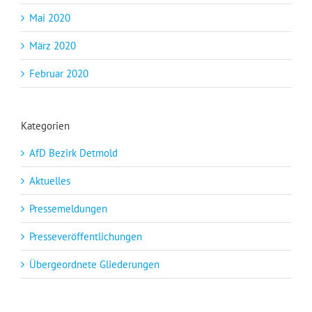
Mai 2020
März 2020
Februar 2020
Kategorien
AfD Bezirk Detmold
Aktuelles
Pressemeldungen
Presseveröffentlichungen
Übergeordnete Gliederungen