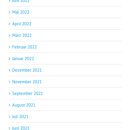
Juni 2022
Mai 2022
April 2022
März 2022
Februar 2022
Januar 2022
Dezember 2021
November 2021
September 2021
August 2021
Juli 2021
Juni 2021