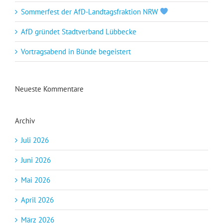
Sommerfest der AfD-Landtagsfraktion NRW
AfD gründet Stadtverband Lübbecke
Vortragsabend in Bünde begeistert
Neueste Kommentare
Archiv
Juli 2026
Juni 2026
Mai 2026
April 2026
März 2026