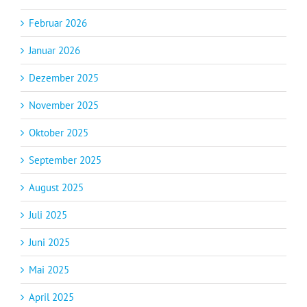
Februar 2026
Januar 2026
Dezember 2025
November 2025
Oktober 2025
September 2025
August 2025
Juli 2025
Juni 2025
Mai 2025
April 2025