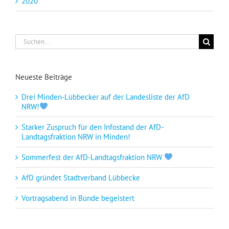
2020
Suche
nach:
Neueste Beiträge
Drei Minden-Lübbecker auf der Landesliste der AfD
NRW!
Starker Zuspruch für den Infostand der AfD-
Landtagsfraktion NRW in Minden!
Sommerfest der AfD-Landtagsfraktion NRW
AfD gründet Stadtverband Lübbecke
Vortragsabend in Bünde begeistert