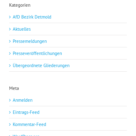
Kategorien
AfD Bezirk Detmold
Aktuelles
Pressemeldungen
Presseveröffentlichungen
Übergeordnete Gliederungen
Meta
Anmelden
Eintrags-Feed
Kommentar-Feed