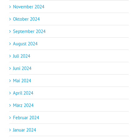
November 2024
Oktober 2024
September 2024
August 2024
Juli 2024
Juni 2024
Mai 2024
April 2024
März 2024
Februar 2024
Januar 2024