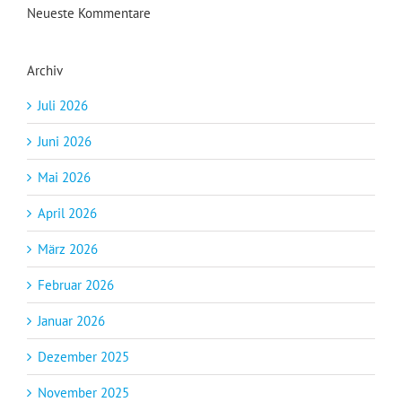
Neueste Kommentare
Archiv
Juli 2026
Juni 2026
Mai 2026
April 2026
März 2026
Februar 2026
Januar 2026
Dezember 2025
November 2025