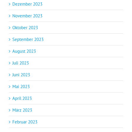
Dezember 2023
November 2023
Oktober 2023
September 2023
August 2023
Juli 2023
Juni 2023
Mai 2023
April 2023
März 2023
Februar 2023