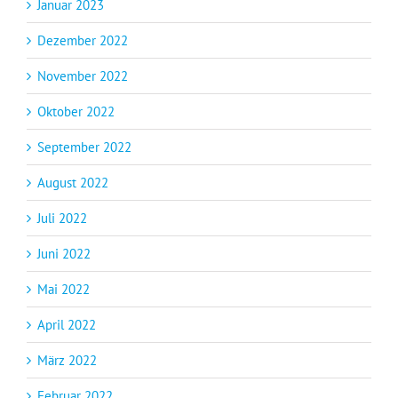
Januar 2023
Dezember 2022
November 2022
Oktober 2022
September 2022
August 2022
Juli 2022
Juni 2022
Mai 2022
April 2022
März 2022
Februar 2022