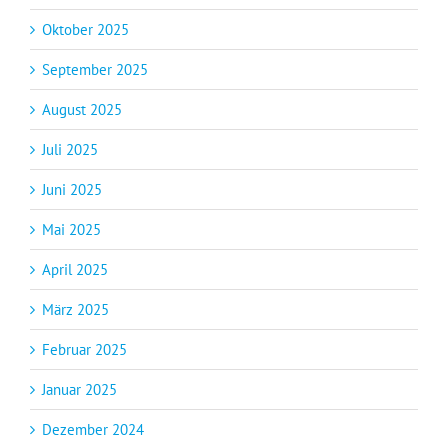
Oktober 2025
September 2025
August 2025
Juli 2025
Juni 2025
Mai 2025
April 2025
März 2025
Februar 2025
Januar 2025
Dezember 2024