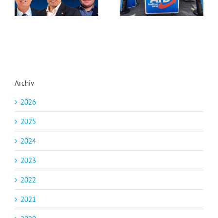
Archiv
2026
2025
2024
2023
2022
2021