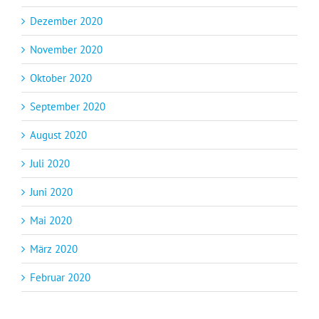
Dezember 2020
November 2020
Oktober 2020
September 2020
August 2020
Juli 2020
Juni 2020
Mai 2020
März 2020
Februar 2020