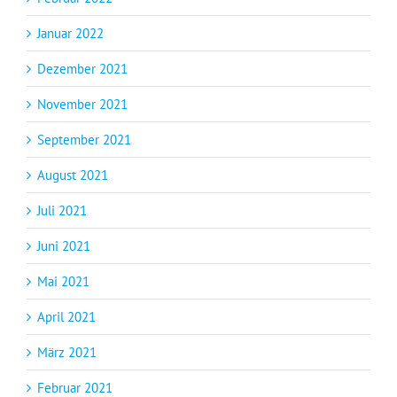
Januar 2022
Dezember 2021
November 2021
September 2021
August 2021
Juli 2021
Juni 2021
Mai 2021
April 2021
März 2021
Februar 2021