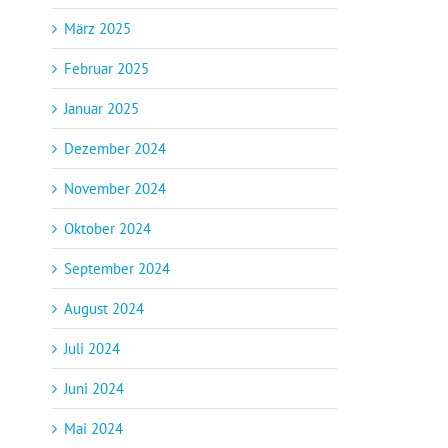
März 2025
Februar 2025
Januar 2025
Dezember 2024
November 2024
Oktober 2024
September 2024
August 2024
Juli 2024
Juni 2024
Mai 2024