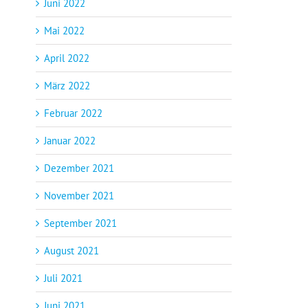
Juni 2022
Mai 2022
April 2022
März 2022
Februar 2022
Januar 2022
Dezember 2021
November 2021
September 2021
August 2021
Juli 2021
Juni 2021