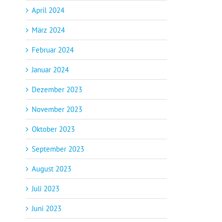
April 2024
März 2024
Februar 2024
Januar 2024
Dezember 2023
November 2023
Oktober 2023
September 2023
August 2023
Juli 2023
Juni 2023