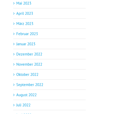
Mai 2023
April 2023
März 2023
Februar 2023
Januar 2023
Dezember 2022
November 2022
Oktober 2022
September 2022
August 2022
Juli 2022