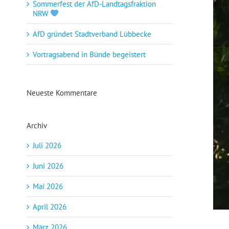
Sommerfest der AfD-Landtagsfraktion
NRW
AfD gründet Stadtverband Lübbecke
Vortragsabend in Bünde begeistert
Neueste Kommentare
Archiv
Juli 2026
Juni 2026
Mai 2026
April 2026
März 2026