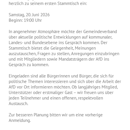
herzlich zu seinem ersten Stammtisch ein:
Samstag, 20. Juni 2026
Beginn: 19:00 Uhr
In angenehmer Atmosphäre möchte der Gemeindeverband
über aktuelle politische Entwicklungen auf kommunaler,
Landes- und Bundesebene ins Gespräch kommen. Der
Stammtisch bietet die Gelegenheit, Meinungen
auszutauschen, Fragen zu stellen, Anregungen einzubringen
und mit Mitgliedern sowie Mandatsträgern der AfD ins
Gespräch zu kommen.
Eingeladen sind alle Bürgerinnen und Bürger, die sich für
politische Themen interessieren und sich über die Arbeit der
AfD vor Ort informieren möchten. Ob langjähriges Mitglied,
Unterstützer oder erstmaliger Gast – wir freuen uns über
jeden Teilnehmer und einen offenen, respektvollen
Austausch.
Zur besseren Planung bitten wir um eine vorherige
Anmeldung.