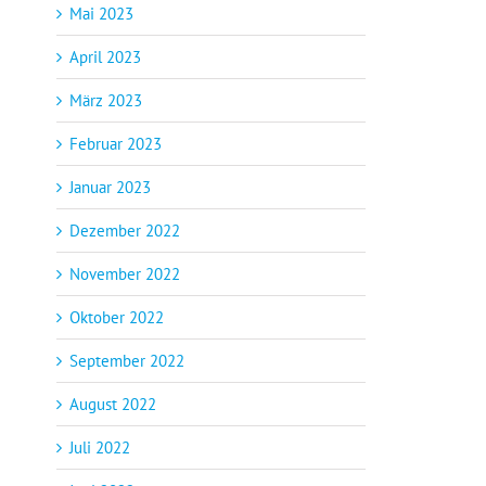
Mai 2023
April 2023
März 2023
Februar 2023
Januar 2023
Dezember 2022
November 2022
Oktober 2022
September 2022
August 2022
Juli 2022