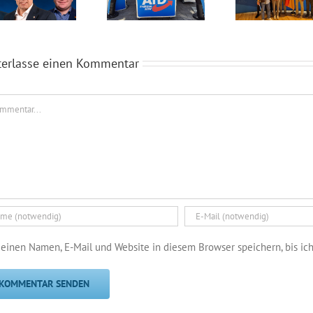
terlasse einen Kommentar
mentar
einen Namen, E-Mail und Website in diesem Browser speichern, bis ic