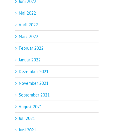
Juni 2022
Mai 2022
April 2022
März 2022
Februar 2022
Januar 2022
Dezember 2021
November 2021
September 2021
August 2021
Juli 2021
Juni 2021