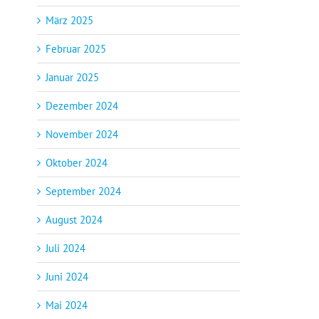
März 2025
Februar 2025
Januar 2025
Dezember 2024
November 2024
Oktober 2024
September 2024
August 2024
Juli 2024
Juni 2024
Mai 2024