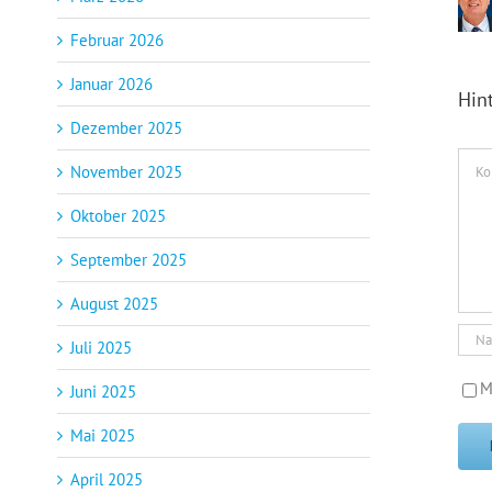
Februar 2026
Januar 2026
Hin
Dezember 2025
Kom
November 2025
Oktober 2025
September 2025
August 2025
Juli 2025
M
Juni 2025
Mai 2025
April 2025