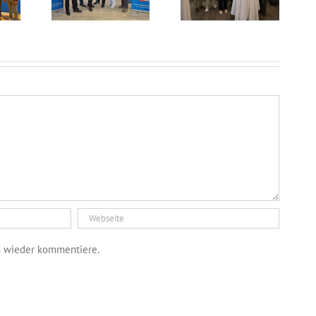
h wieder kommentiere.