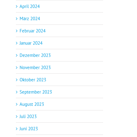
April 2024
März 2024
Februar 2024
Januar 2024
Dezember 2023
November 2023
Oktober 2023
September 2023
August 2023
Juli 2023
Juni 2023